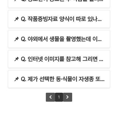
📌 Q. 작품증빙자료 양식이 따로 있나요?
📌 Q. 야외에서 생물을 촬영했는데 이것이 자생종인지, 이름이 무엇인지 어떻게 알 수 있나요?
📌 Q. 인터넷 이미지를 참고해 그리면 정보가 잘못된 경우도 있나요?
📌 Q. 제가 선택한 동·식물이 자생종 또는 국제적멸종위기종이 맞나요?
1