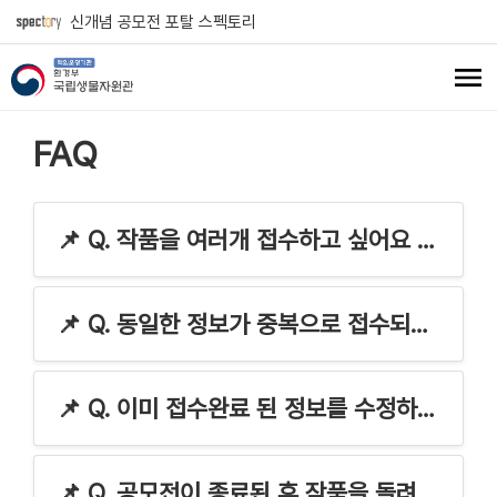
신개념 공모전 포탈 스펙토리
FAQ
📌 Q. 작품을 여러개 접수하고 싶어요 또는 예전에 작품을 접수했는데 다시 접수하고 싶어요.
📌 Q. 동일한 정보가 중복으로 접수되었어요.
📌 Q. 이미 접수완료 된 정보를 수정하고 싶을 때는 어떻게 해야 하나요?
📌 Q. 공모전이 종료된 후 작품을 돌려받고 싶어요.